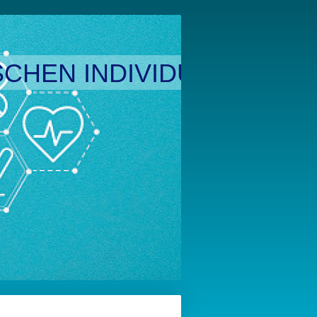
CHEN INDIVIDUALITÄT