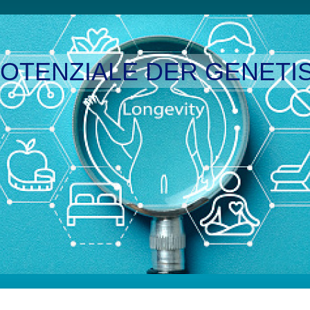
OTENZIALE DER GENETIS