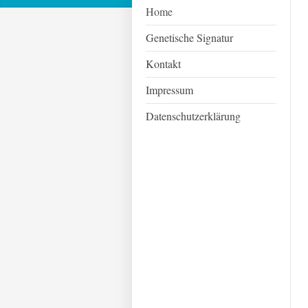
Home
Genetische Signatur
Kontakt
Impressum
Datenschutzerklärung