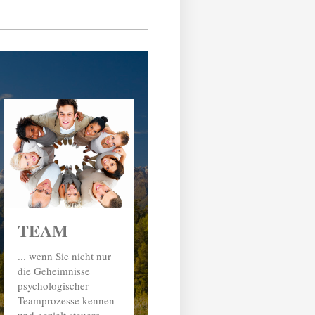
TEAM
... wenn Sie nicht nur
die Geheimnisse
psychologischer
Teamprozesse kennen